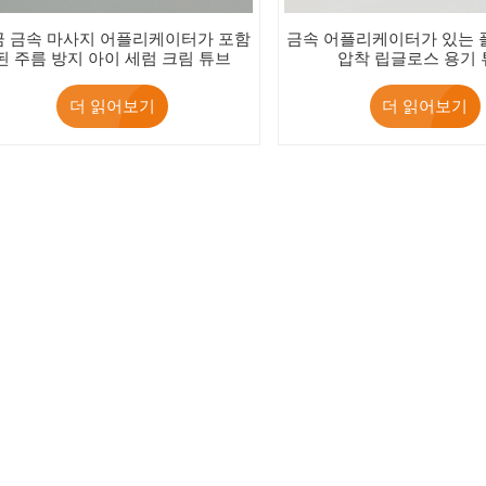
금 금속 마사지 어플리케이터가 포함
금속 어플리케이터가 있는 
된 주름 방지 아이 세럼 크림 튜브
압착 립글로스 용기
더 읽어보기
더 읽어보기