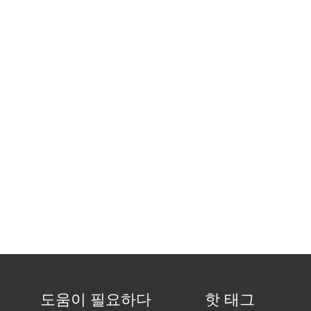
도움이 필요하다
핫 태그