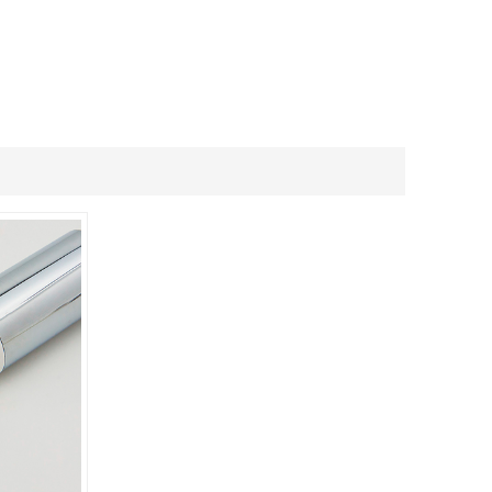
ภาษาไทย
.
العربية
Indonesian