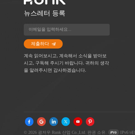
뉴스레터 등록
제출하다
계속 읽어보시고, 계속해서 소식을 받아보
시고, 구독해 주시기 바랍니다. 귀하의 생각
을 알려주시면 감사하겠습니다.
© 2026 광저우 Runk 산업 Co.,Ltd. 판권 소유.
IPv6