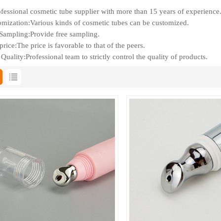
fessional cosmetic tube supplier with more than 15 years of experience
mization:Various kinds of cosmetic tubes can be customized.
Sampling:Provide free sampling.
rice:The price is favorable to that of the peers.
Quality:Professional team to strictly control the quality of products.