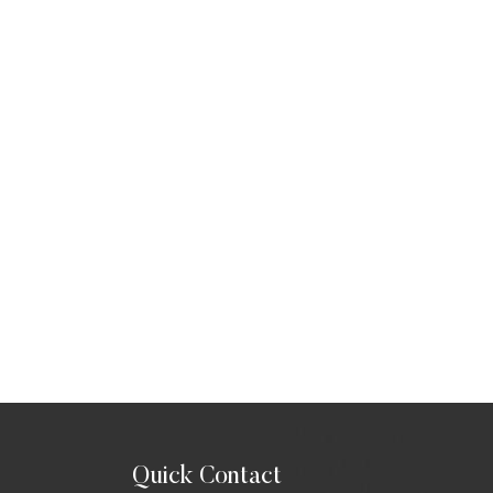
Quick Contact