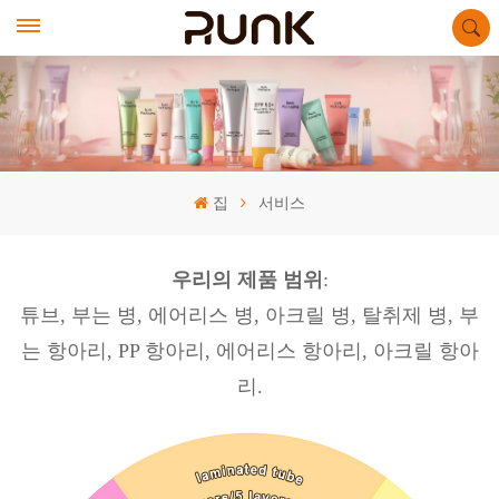
집
서비스
우리의 제품 범위
:
튜브, 부는 병, 에어리스 병, 아크릴 병, 탈취제 병, 부
는 항아리, PP 항아리, 에어리스 항아리, 아크릴 항아
리.