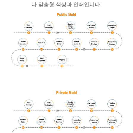
다 맞춤형 색상과 인쇄입니다.