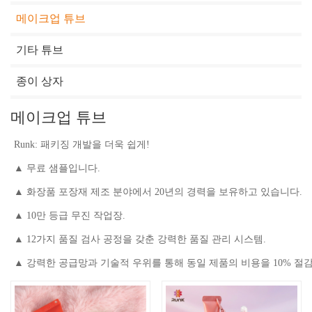
메이크업 튜브
기타 튜브
종이 상자
메이크업 튜브
Runk: 패키징 개발을 더욱 쉽게!
▲
무료 샘플입니다.
▲ 화장품 포장재 제조 분야에서 20년의 경력을 보유하고 있습니다.
▲ 10만 등급 무진 작업장.
▲ 12가지 품질 검사 공정을 갖춘 강력한 품질 관리 시스템.
▲ 강력한 공급망과 기술적 우위를 통해 동일 제품의 비용을 10% 절감