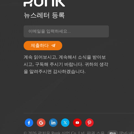
뉴스레터 등록
제출하다
계속 읽어보시고, 계속해서 소식을 받아보
시고, 구독해 주시기 바랍니다. 귀하의 생각
을 알려주시면 감사하겠습니다.
© 2026 광저우 Runk 산업 Co.,Ltd. 판권 소유.
IPv6