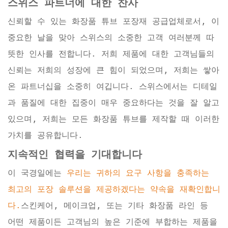
스위스 파트너에 대한 찬사
신뢰할 수 있는 화장품 튜브 포장재 공급업체로서, 이
중요한 날을 맞아 스위스의 소중한 고객 여러분께 따
뜻한 인사를 전합니다. 저희 제품에 대한 고객님들의
신뢰는 저희의 성장에 큰 힘이 되었으며, 저희는 쌓아
온 파트너십을 소중히 여깁니다. 스위스에서는 디테일
과 품질에 대한 집중이 매우 중요하다는 것을 잘 알고
있으며, 저희는 모든 화장품 튜브를 제작할 때 이러한
가치를 공유합니다.
지속적인 협력을 기대합니다
이 국경일에는
우리는 귀하의 요구 사항을 충족하는
최고의 포장 솔루션을 제공하겠다는 약속을 재확인합니
다.
스킨케어, 메이크업, 또는 기타 화장품 라인 등
어떤 제품이든 고객님의 높은 기준에 부합하는 제품을