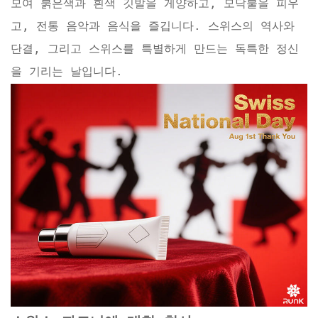
모여 붉은색과 흰색 깃발을 게양하고, 모닥불을 피우
고, 전통 음악과 음식을 즐깁니다. 스위스의 역사와
단결, 그리고 스위스를 특별하게 만드는 독특한 정신
을 기리는 날입니다.