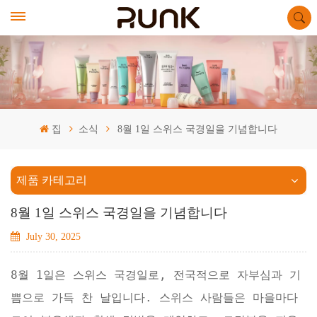
집
소식
8월 1일 스위스 국경일을 기념합니다
제품 카테고리
8월 1일 스위스 국경일을 기념합니다
July 30, 2025
8월 1일은 스위스 국경일로, 전국적으로 자부심과 기
쁨으로 가득 찬 날입니다. 스위스 사람들은 마을마다